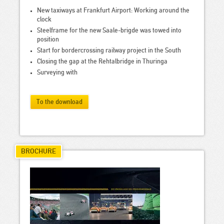
New taxiways at Frankfurt Airport: Working around the
clock
Steelframe for the new Saale-brigde was towed into
position
Start for bordercrossing railway project in the South
Closing the gap at the Rehtalbridge in Thuringa
Surveying with
To the download
BROCHURE